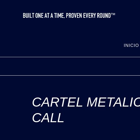
INICIO
CARTEL METALI
CALL