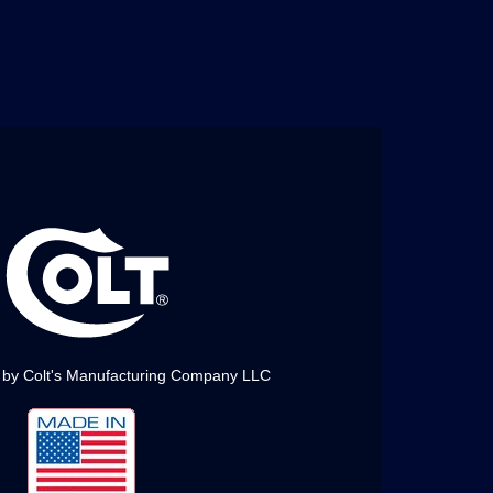
 by Colt's Manufacturing Company LLC