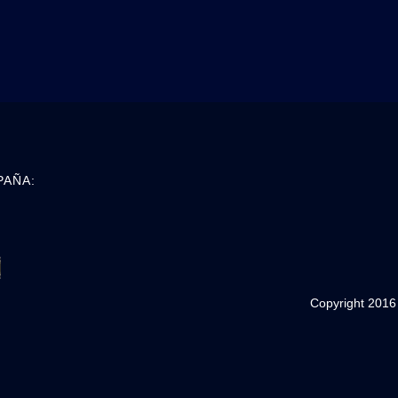
PAÑA:
Copyright 2016